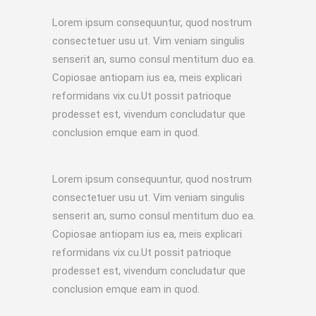
Lorem ipsum consequuntur, quod nostrum
consectetuer usu ut. Vim veniam singulis
senserit an, sumo consul mentitum duo ea.
Copiosae antiopam ius ea, meis explicari
reformidans vix cu.Ut possit patrioque
prodesset est, vivendum concludatur que
conclusion emque eam in quod.
Lorem ipsum consequuntur, quod nostrum
consectetuer usu ut. Vim veniam singulis
senserit an, sumo consul mentitum duo ea.
Copiosae antiopam ius ea, meis explicari
reformidans vix cu.Ut possit patrioque
prodesset est, vivendum concludatur que
conclusion emque eam in quod.