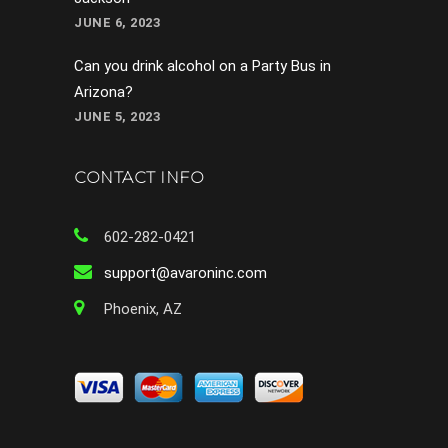
JUNE 6, 2023
Can you drink alcohol on a Party Bus in
Arizona?
JUNE 5, 2023
CONTACT INFO
602-282-0421
support@avaroninc.com
Phoenix, AZ