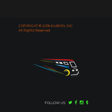
COPYRIGHT © 2018 AVARON, INC.
All Rights Reserved
FOLLOW US: