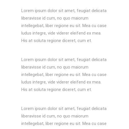
Lorem ipsum dolor sit amet, feugiat delicata
liberavisse id cum, no quo maiorum
intellegebat, liber regione eu sit. Mea cu case
ludus integre, vide viderer eleifend ex mea.
His at soluta regione diceret, cum et.
Lorem ipsum dolor sit amet, feugiat delicata
liberavisse id cum, no quo maiorum
intellegebat, liber regione eu sit. Mea cu case
ludus integre, vide viderer eleifend ex mea.
His at soluta regione diceret, cum et.
Lorem ipsum dolor sit amet, feugiat delicata
liberavisse id cum, no quo maiorum
intellegebat, liber regione eu sit. Mea cu case